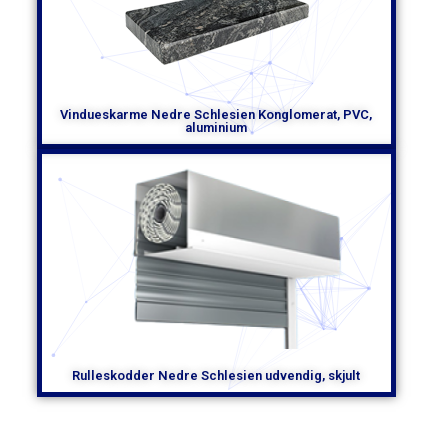
Vindueskarme Nedre Schlesien Konglomerat, PVC,
aluminium
Rulleskodder Nedre Schlesien udvendig, skjult