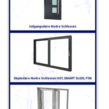
Indgangsdøre Nedre Schlesien
Skydedøre Nedre Schlesien HST, SMART SLIDE, PSK