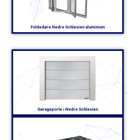
Foldedøre Nedre Schlesien aluminium
Garageporte i Nedre Schlesien