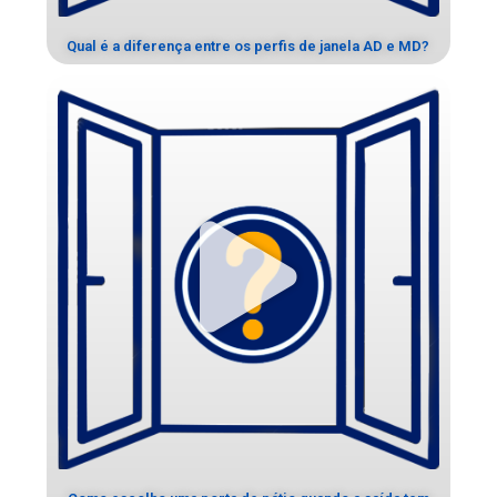
Qual é a diferença entre os perfis de janela AD e MD?