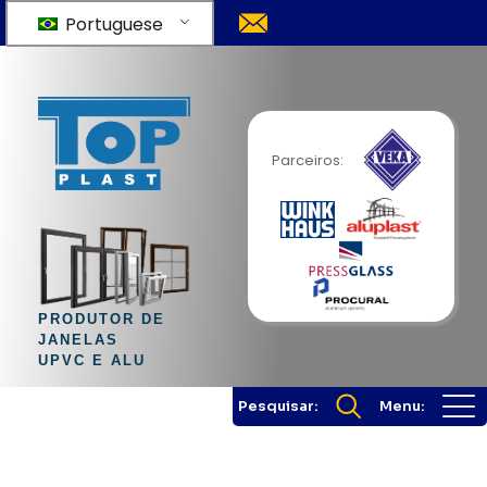
Portuguese
Parceiros:
PRODUTOR DE
JANELAS
UPVC E ALU
Pesquisar:
Menu: