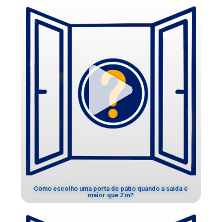
Como escolho uma porta de pátio quando a saída é
maior que 2 m?