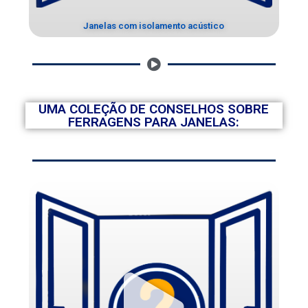
Janelas com isolamento acústico
UMA COLEÇÃO DE CONSELHOS SOBRE
FERRAGENS PARA JANELAS: