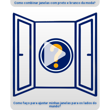
Como combinar janelas com preto e branco da moda?
Como faço para ajustar minhas janelas para os lados do
mundo?