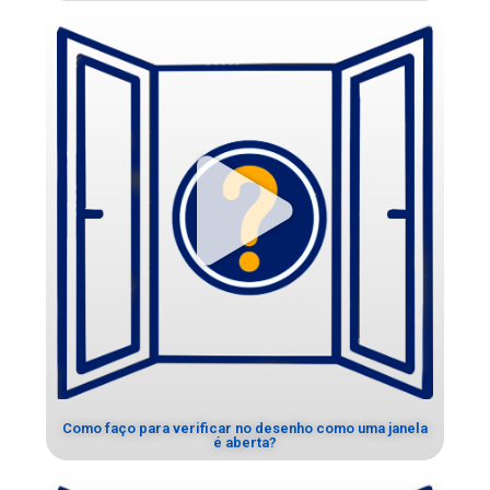
Como faço para verificar no desenho como uma janela
é aberta?