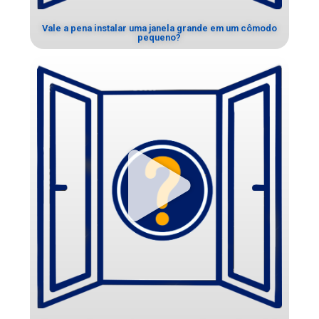
Vale a pena instalar uma janela grande em um cômodo
pequeno?