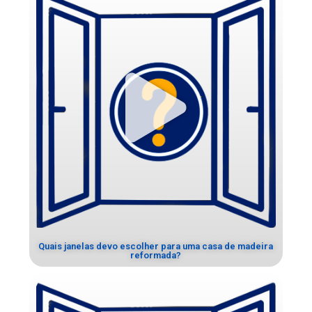
Quais janelas devo escolher para uma casa de madeira
reformada?