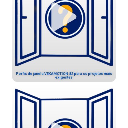
Perfis de janela VEKAMOTION 82 para os projetos mais
exigentes