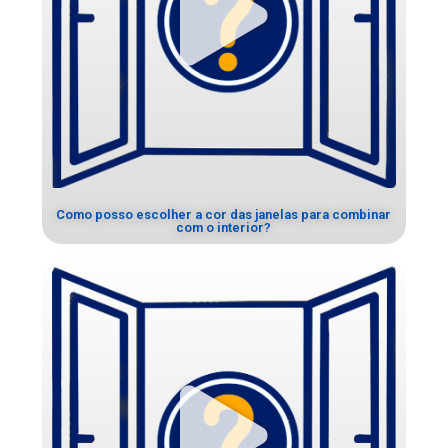
Como posso escolher a cor das janelas para combinar
com o interior?