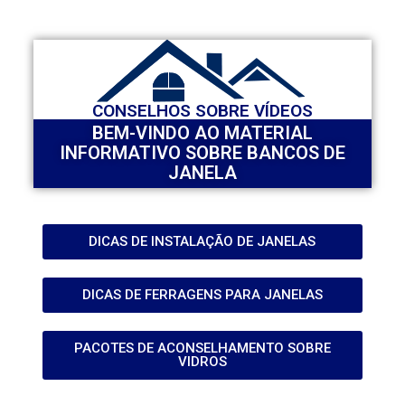
CONSELHOS SOBRE VÍDEOS
BEM-VINDO AO MATERIAL
INFORMATIVO SOBRE BANCOS DE
JANELA
DICAS DE INSTALAÇÃO DE JANELAS
DICAS DE FERRAGENS PARA JANELAS
PACOTES DE ACONSELHAMENTO SOBRE
VIDROS