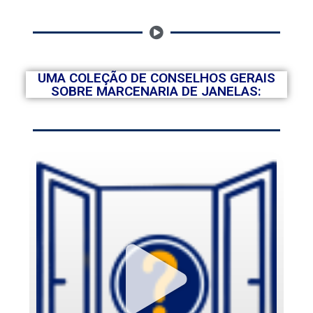
UMA COLEÇÃO DE CONSELHOS GERAIS
SOBRE MARCENARIA DE JANELAS: