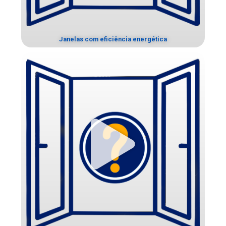
Janelas com eficiência energética