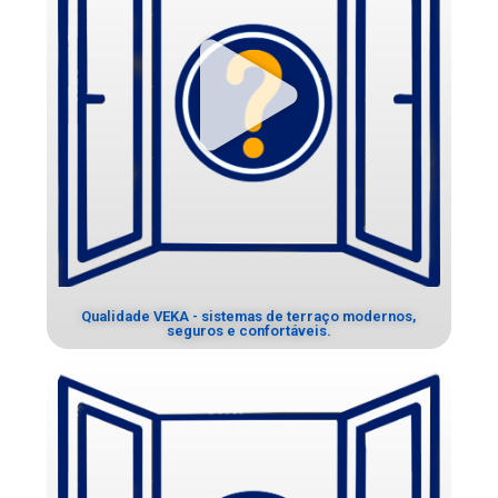
Qualidade VEKA - sistemas de terraço modernos,
seguros e confortáveis.