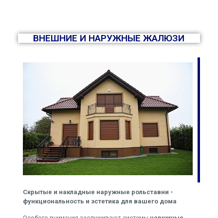
ВНЕШНИЕ И НАРУЖНЫЕ ЖАЛЮЗИ
Скрытые и накладные наружные рольставни -
функциональность и эстетика для вашего дома
Особого внимания заслуживают системы
наружные