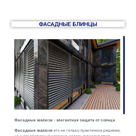
ФАСАДНЫЕ БЛИНЦЫ
Фасадные жалюзи - элегантная защита от солнца
Фасадные жалюзи
это не только практичное решение,