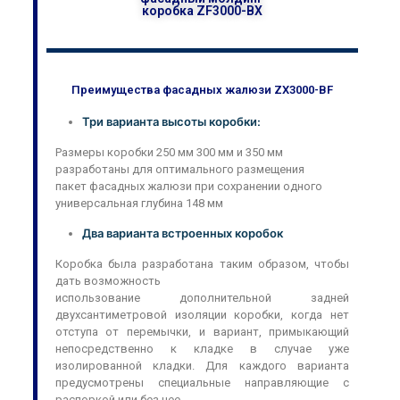
коробка ZF3000-BX
Преимущества фасадных жалюзи ZX3000-BF
Три варианта высоты коробки:
Размеры коробки 250 мм 300 мм и 350 мм
разработаны для оптимального размещения
пакет фасадных жалюзи при сохранении одного
универсальная глубина 148 мм
Два варианта встроенных коробок
Коробка была разработана таким образом, чтобы
дать возможность
использование дополнительной задней
двухсантиметровой изоляции коробки, когда нет
отступа от перемычки, и вариант, примыкающий
непосредственно к кладке в случае уже
изолированной кладки. Для каждого варианта
предусмотрены специальные направляющие с
распоркой или без нее.