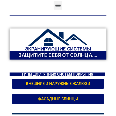
ЭКРАНИРУЮЩИЕ СИСТЕМЫ
ЗАЩИТИТЕ СЕБЯ ОТ СОЛНЦА....
ТИПЫ ДОСТУПНЫХ СИСТЕМ ПОКРЫТИЯ
ВНЕШНИЕ И НАРУЖНЫЕ ЖАЛЮЗИ
ФАСАДНЫЕ БЛИНЦЫ