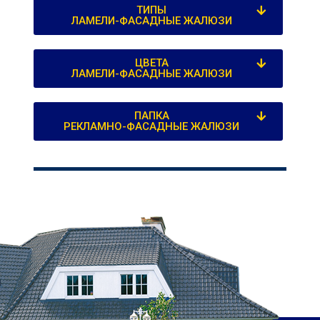
ТИПЫ
ЛАМЕЛИ-ФАСАДНЫЕ ЖАЛЮЗИ
ЦВЕТА
ЛАМЕЛИ-ФАСАДНЫЕ ЖАЛЮЗИ
ПАПКА
РЕКЛАМНО-ФАСАДНЫЕ ЖАЛЮЗИ