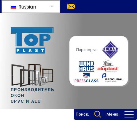
Russian
Партнеры:
ПРОИЗВОДИТЕЛЬ
ОКОН
UPVC И ALU
Поиск:
Меню: