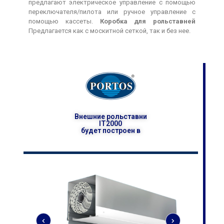
предлагают электрическое управление с помощью
переключателя/пилота или ручное управление с
помощью кассеты.
Коробка для рольставней
Предлагается как с москитной сеткой, так и без нее.
Внешние рольставни
IT2000
будет построен в