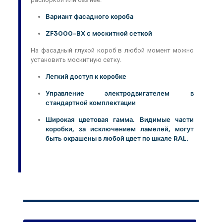
Вариант фасадного короба
ZF3000-BX с москитной сеткой
На фасадный глухой короб в любой момент можно
установить москитную сетку.
Легкий доступ к коробке
Управление электродвигателем в
стандартной комплектации
Широкая цветовая гамма. Видимые части
коробки, за исключением ламелей, могут
быть окрашены в любой цвет по шкале RAL.