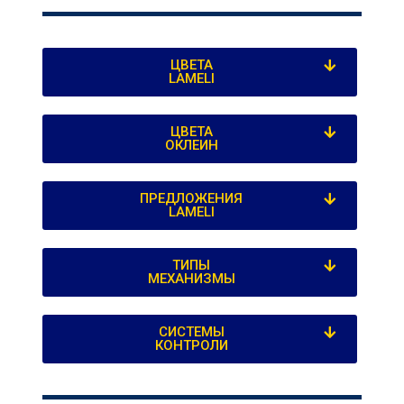
ЦВЕТА
LAMELI
ЦВЕТА
ОКЛЕИН
ПРЕДЛОЖЕНИЯ
LAMELI
ТИПЫ
МЕХАНИЗМЫ
СИСТЕМЫ
КОНТРОЛИ