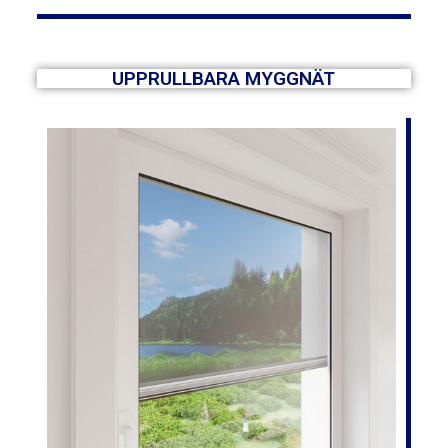
UPPRULLBARA MYGGNÄT