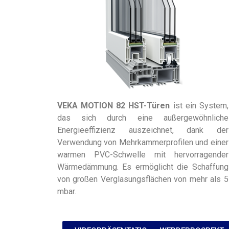
VEKA MOTION 82 HST-Türen
ist ein System,
das sich durch eine außergewöhnliche
Energieeffizienz auszeichnet, dank der
Verwendung von Mehrkammerprofilen und einer
warmen PVC-Schwelle mit hervorragender
Wärmedämmung. Es ermöglicht die Schaffung
von großen Verglasungsflächen von mehr als 5
mbar.