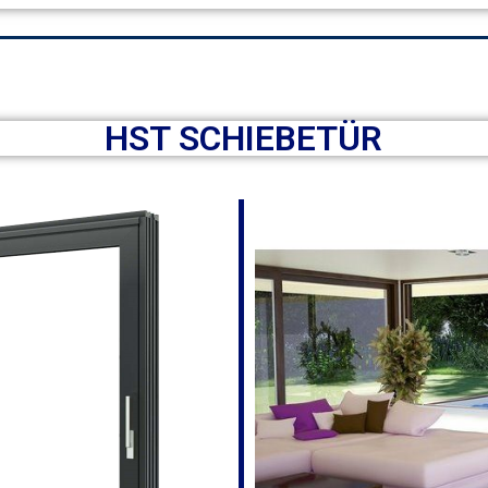
HST SCHIEBETÜR