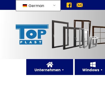
German
Unternehmen
Windows