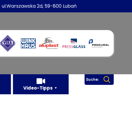
ul.Warszawska 2d, 59-800 Lubań
Suche:
Video-Tipps