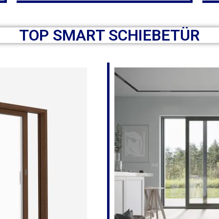
TOP SMART SCHIEBETÜR