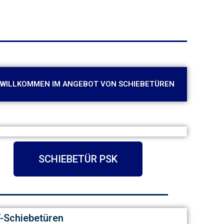
WILLKOMMEN IM ANGEBOT VON SCHIEBETÜREN
SCHIEBETÜR PSK
T-Schiebetüren