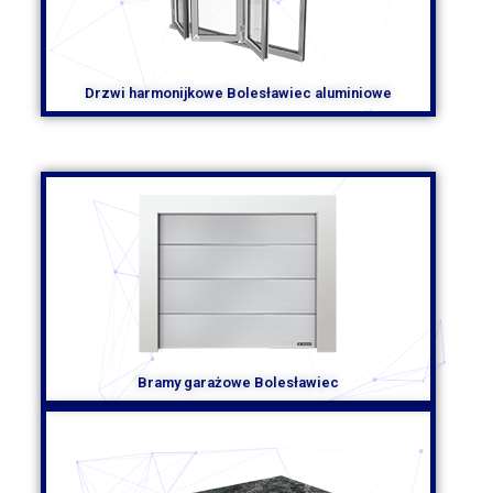
Drzwi harmonijkowe Bolesławiec aluminiowe
Bramy garażowe Bolesławiec