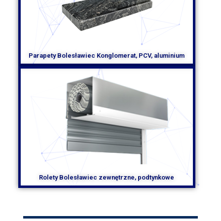
Parapety Bolesławiec Konglomerat, PCV, aluminium
Rolety Bolesławiec zewnętrzne, podtynkowe