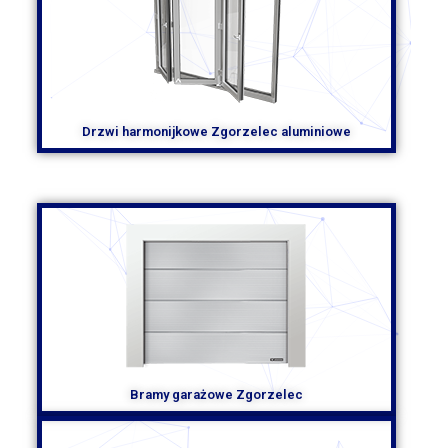
Drzwi harmonijkowe Zgorzelec aluminiowe
Bramy garażowe Zgorzelec