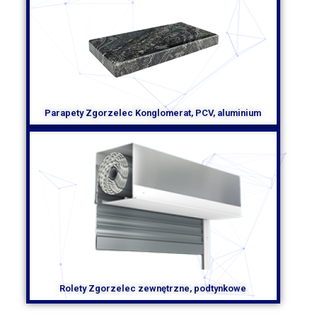
Parapety Zgorzelec Konglomerat, PCV, aluminium
Rolety Zgorzelec zewnętrzne, podtynkowe