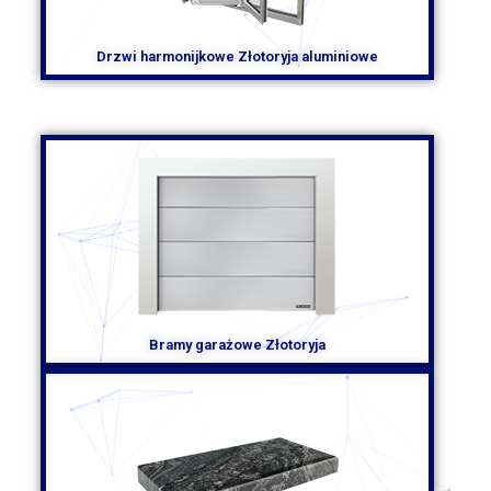
Drzwi harmonijkowe Złotoryja aluminiowe
Bramy garażowe Złotoryja