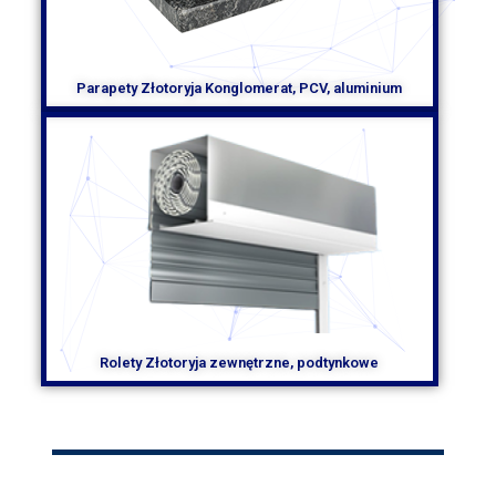
Parapety Złotoryja Konglomerat, PCV, aluminium
Rolety Złotoryja zewnętrzne, podtynkowe